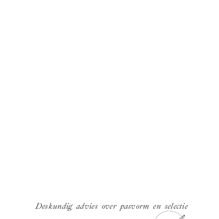
Deskundig advies over pasvorm en selectie